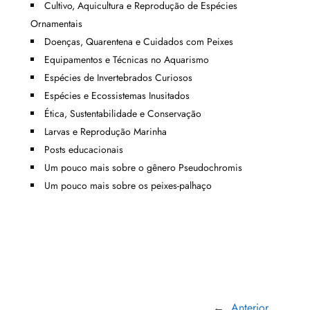
Cultivo, Aquicultura e Reprodução de Espécies
Ornamentais
Doenças, Quarentena e Cuidados com Peixes
Equipamentos e Técnicas no Aquarismo
Espécies de Invertebrados Curiosos
Espécies e Ecossistemas Inusitados
Ética, Sustentabilidade e Conservação
Larvas e Reprodução Marinha
Posts educacionais
Um pouco mais sobre o gênero Pseudochromis
Um pouco mais sobre os peixes-palhaço
←
Anterior