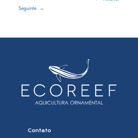
Seguinte
→
Contato