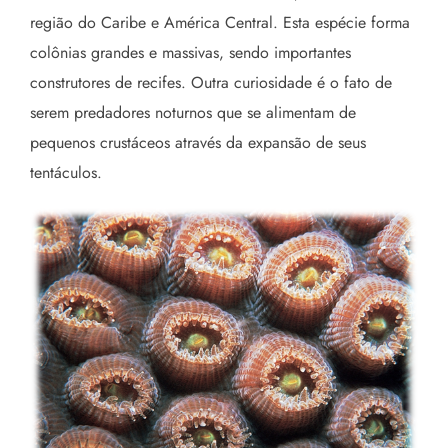
região do Caribe e América Central. Esta espécie forma
colônias grandes e massivas, sendo importantes
construtores de recifes. Outra curiosidade é o fato de
serem predadores noturnos que se alimentam de
pequenos crustáceos através da expansão de seus
tentáculos.