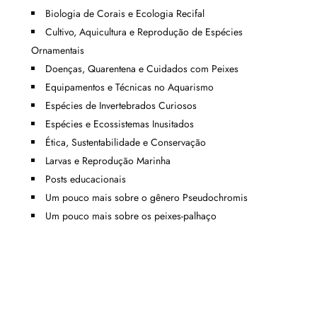
Biologia de Corais e Ecologia Recifal
Cultivo, Aquicultura e Reprodução de Espécies
Ornamentais
Doenças, Quarentena e Cuidados com Peixes
Equipamentos e Técnicas no Aquarismo
Espécies de Invertebrados Curiosos
Espécies e Ecossistemas Inusitados
Ética, Sustentabilidade e Conservação
Larvas e Reprodução Marinha
Posts educacionais
Um pouco mais sobre o gênero Pseudochromis
Um pouco mais sobre os peixes-palhaço